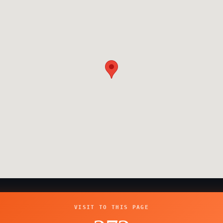
VISIT TO THIS PAGE